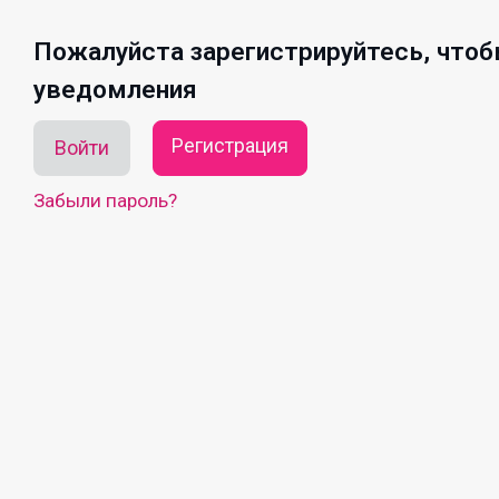
Пожалуйста зарегистрируйтесь, что
уведомления
Регистрация
Войти
Забыли пароль?