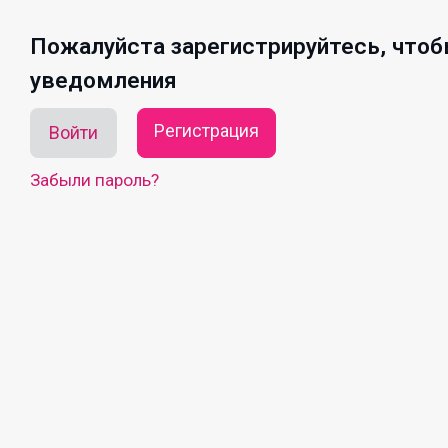
Пожалуйста зарегистрируйтесь, что
уведомления
Регистрация
Войти
Забыли пароль?