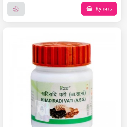
Купить