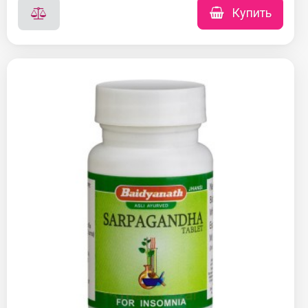
Купить