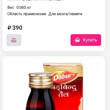
Вес
0.060 кг
Область применения
Для мозга/памяти
390
Купить