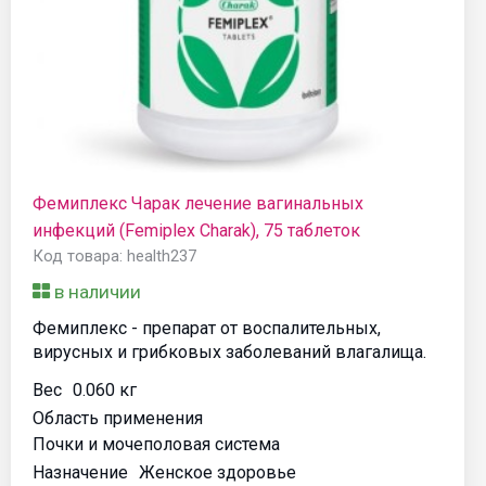
Фемиплекс Чарак лечение вагинальных
инфекций (Femiplex Charak), 75 таблеток
Код товара: health237
в наличии
Фемиплекс - препарат от воспалительных,
вирусных и грибковых заболеваний влагалища.
Вес
0.060 кг
Область применения
Почки и мочеполовая система
Назначение
Женское здоровье