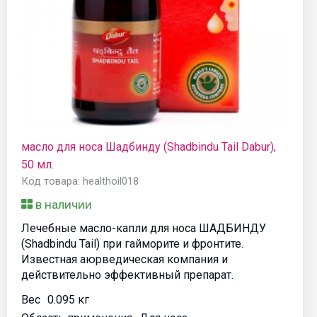
масло для носа Шадбинду (Shadbindu Tail Dabur),
50 мл.
Код товара: healthoil018
в наличии
Лечебные масло-капли для носа ШАДБИНДУ
(Shadbindu Tail) при гайморите и фронтите.
Известная аюрведическая компания и
действительно эффективный препарат.
Вес
0.095 кг