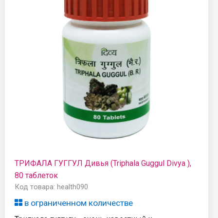
ТРИФАЛА ГУГГУЛ Дивья (Triphala Guggul Divya ),
80 таблеток
Код товара: health090
в ограниченном количестве