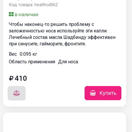
Код товара: healthoil062
в наличии
Чтобы наконец-то решить проблему с
заложенностью носа используйте эти капли.
Лечебный состав масла Шадбинду эффективен
при синусите, гайморите, фронтите.
Вес
0.095 кг
Область применения
Для носа
410
Купить