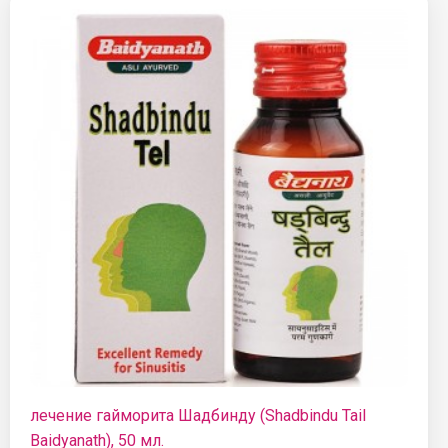
лечение гайморита Шадбинду (Shadbindu Tail
Baidyanath), 50 мл.