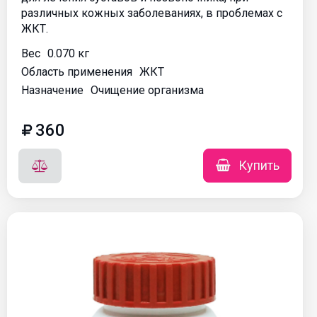
различных кожных заболеваниях, в проблемах с
ЖКТ.
Вес
0.070 кг
Область применения
ЖКТ
Назначение
Очищение организма
360
Купить