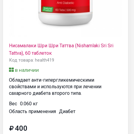
Нисамалаки Шри Шри Таттва (Nishamlaki Sri Sri
Tattva), 60 таблеток
Код товара: health419
в наличии
Обладает анти-гипергликемическими
свойствами и используются при лечении
сахарного диабета второго типа.
Вес
0.060 кг
Область применения
Диабет
400