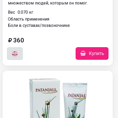
множеством людей, которым он помог.
Вес
0.070 кг
Область применения
Боли в суставах/позвоночнике
360
Купить