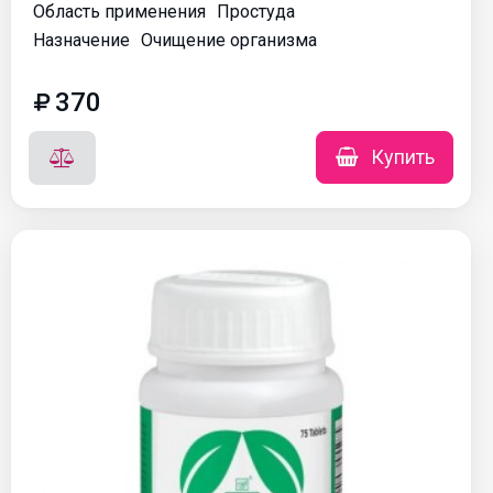
Область применения
Простуда
Назначение
Очищение организма
370
Купить