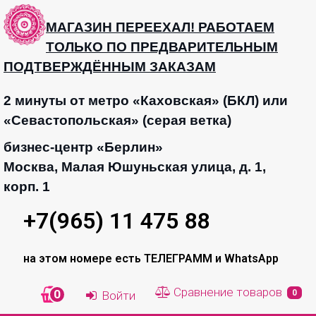
МАГАЗИН ПЕРЕЕХАЛ! РАБОТАЕМ
ТОЛЬКО ПО ПРЕДВАРИТЕЛЬНЫМ
ПОДТВЕРЖДЁННЫМ ЗАКАЗАМ
2 минуты от метро «Каховская» (БКЛ) или
«Севастопольская» (серая ветка)
бизнес-центр «Берлин»
Москва, Малая Юшуньская улица, д. 1,
корп. 1
+7(965) 11 475 88
на этом номере есть ТЕЛЕГРАММ и WhatsApp
Сравнение товаров
0
0
Войти