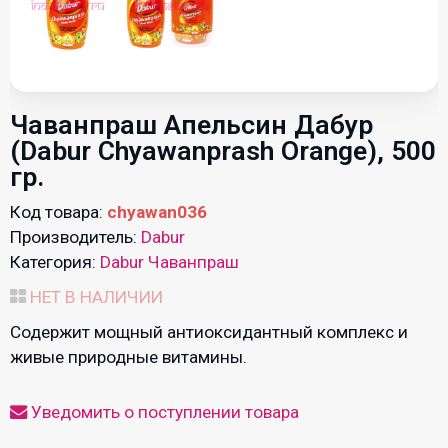
Чаванпраш Апельсин Дабур
(Dabur Chyawanprash Orange), 500
гр.
Код товара:
chyawan036
Производитель:
Dabur
Категория:
Dabur Чаванпраш
НЕТ В НАЛИЧИИ
Содержит мощный антиоксидантный комплекс и
живые природные витамины.
Уведомить о поступлении товара