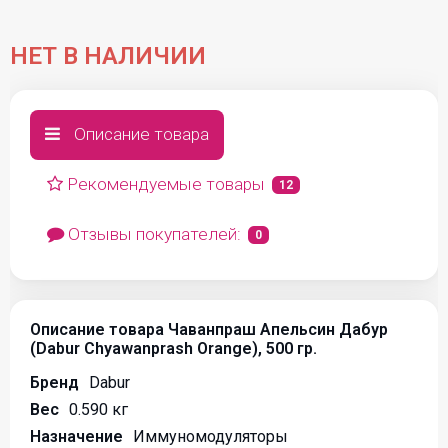
НЕТ В НАЛИЧИИ
Описание товара
Рекомендуемые товары
12
Отзывы покупателей:
0
Описание товара Чаванпраш Апельсин Дабур
(Dabur Chyawanprash Orange), 500 гр.
Бренд
Dabur
Вес
0.590 кг
Назначение
Иммуномодуляторы