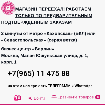
МАГАЗИН ПЕРЕЕХАЛ! РАБОТАЕМ
ТОЛЬКО ПО ПРЕДВАРИТЕЛЬНЫМ
ПОДТВЕРЖДЁННЫМ ЗАКАЗАМ
2 минуты от метро «Каховская» (БКЛ) или
«Севастопольская» (серая ветка)
бизнес-центр «Берлин»
Москва, Малая Юшуньская улица, д. 1,
корп. 1
+7(965) 11 475 88
на этом номере есть ТЕЛЕГРАММ и WhatsApp
Сравнение товаров
0
0
Войти